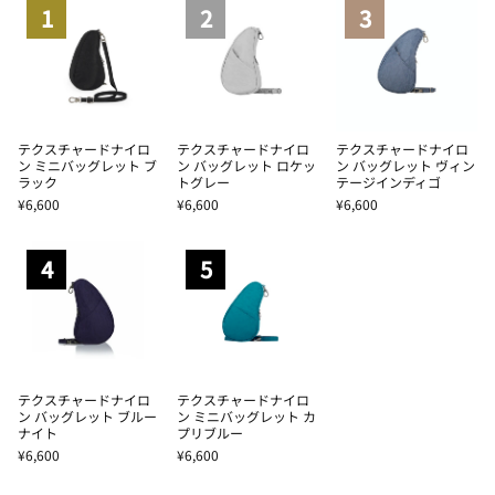
1
2
3
テクスチャードナイロ
テクスチャードナイロ
テクスチャードナイロ
ン ミニバッグレット ブ
ン バッグレット ロケッ
ン バッグレット ヴィン
ラック
トグレー
テージインディゴ
¥6,600
¥6,600
¥6,600
4
5
テクスチャードナイロ
テクスチャードナイロ
ン バッグレット ブルー
ン ミニバッグレット カ
ナイト
プリブルー
¥6,600
¥6,600