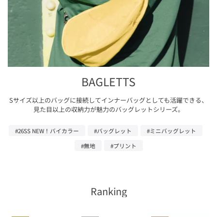
BAGLETTS
Sサイズ以上のバッグに接続してインナーバッグとしても活躍できる、
見た目以上の収納力が魅力のバッグレットシリーズ。
#26SS NEW！バイカラー
#バッグレット
#ミニバッグレット
#無地
#プリント
Ranking