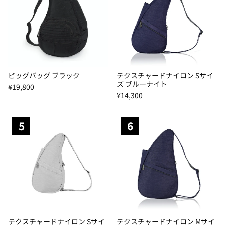
ビッグバッグ ブラック
テクスチャードナイロン Sサイ
ズ ブルーナイト
¥19,800
¥14,300
5
6
テクスチャードナイロン Sサイ
テクスチャードナイロン Mサイ