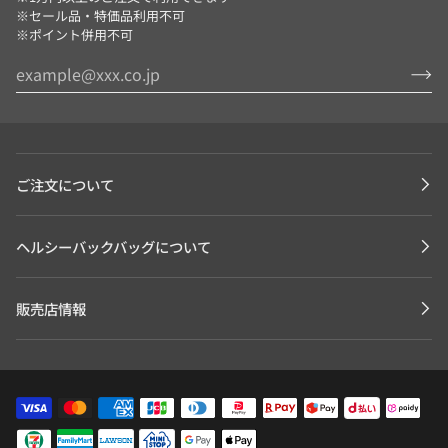
※セール品・特価品利用不可
※ポイント併用不可
ご注文について
ヘルシーバックバッグについて
販売店情報