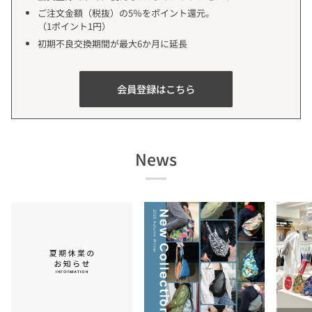
ご注文金額（税抜）の5％をポイント還元。
（1ポイント1円）
初期不良交換期間が最大6か月に延長
会員登録はこちら
News