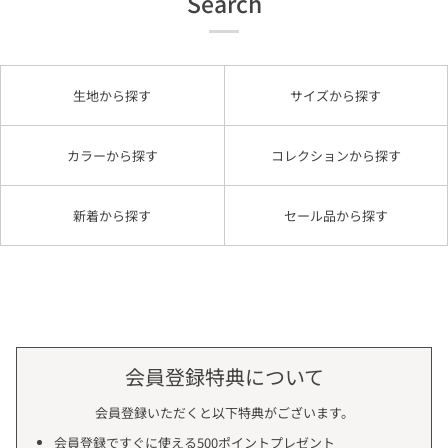
Search
生地から探す
サイズから探す
カラーから探す
コレクションから探す
新着から探す
セール品から探す
会員登録特典について
会員登録いただくと以下特典がございます。
会員登録ですぐに使える500ポイントプレゼント