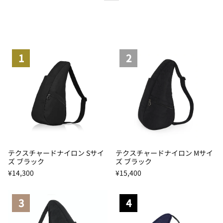
1
2
テクスチャードナイロン Sサイ
テクスチャードナイロン Mサイ
ズ ブラック
ズ ブラック
¥14,300
¥15,400
3
4