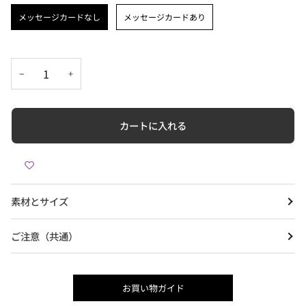
メッセージカード
メッセージカードなし
メッセージカードあり
−
+
カートに入れる
素材とサイズ
ご注意（共通）
お買い物ガイド