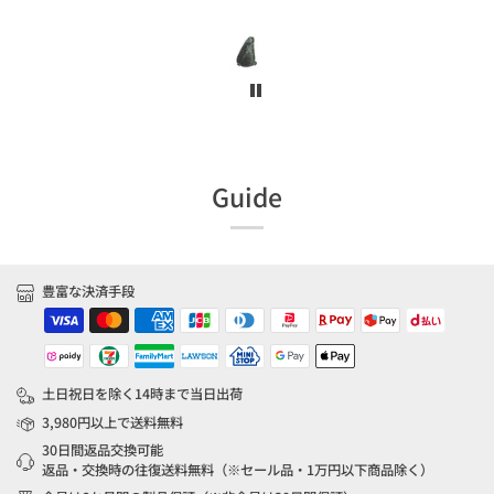
Guide
豊富な決済手段
土日祝日を除く14時まで当日出荷
3,980円以上で送料無料
30日間返品交換可能
返品・交換時の往復送料無料（※セール品・1万円以下商品除く）